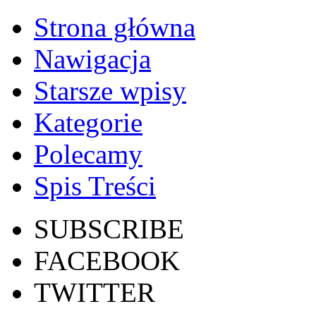
Strona główna
Nawigacja
Starsze wpisy
Kategorie
Polecamy
Spis Treści
SUBSCRIBE
FACEBOOK
TWITTER