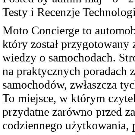
Testy i Recenzje Technologi
Moto Concierge to automob
który został przygotowany 
wiedzy o samochodach. Stro
na praktycznych poradach 
samochodów, zwłaszcza tyc
To miejsce, w którym czytel
przydatne zarówno przed za
codziennego użytkowania, 