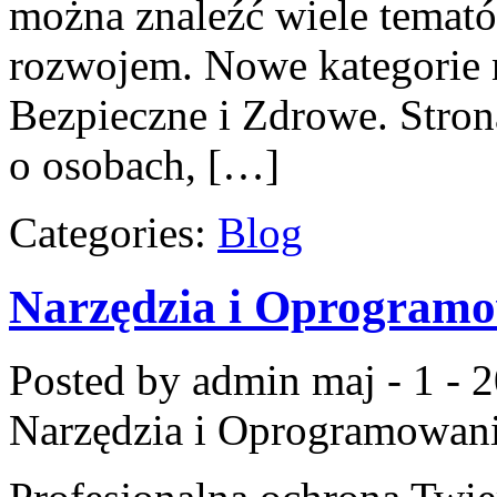
można znaleźć wiele temat
rozwojem. Nowe kategorie n
Bezpieczne i Zdrowe. Stron
o osobach, […]
Categories:
Blog
Narzędzia i Oprogram
Posted by admin
maj - 1 - 
Narzędzia i Oprogramowan