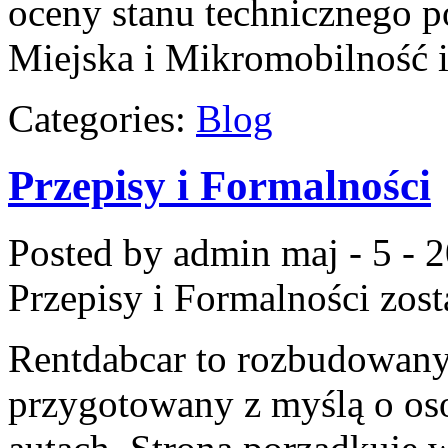
oceny stanu technicznego p
Miejska i Mikromobilność 
Categories:
Blog
Przepisy i Formalności
Posted by admin
maj - 5 - 
Przepisy i Formalności
zost
Rentdabcar to rozbudowany
przygotowany z myślą o oso