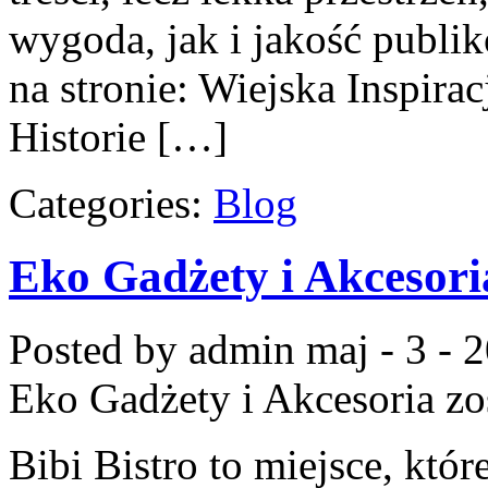
wygoda, jak i jakość publ
na stronie: Wiejska Inspira
Historie […]
Categories:
Blog
Eko Gadżety i Akcesori
Posted by admin
maj - 3 - 
Eko Gadżety i Akcesoria
zo
Bibi Bistro to miejsce, któ