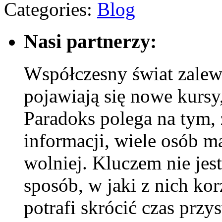
Categories:
Blog
Nasi partnerzy:
Współczesny świat zalew
pojawiają się nowe kursy,
Paradoks polega na tym,
informacji, wiele osób m
wolniej. Kluczem nie jest
sposób, w jaki z nich kor
potrafi skrócić czas prz