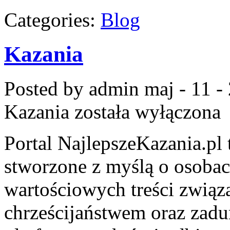
Categories:
Blog
Kazania
Posted by admin
maj - 11 -
Kazania
została wyłączona
Portal NajlepszeKazania.pl
stworzone z myślą o osobac
wartościowych treści zwią
chrześcijaństwem oraz zadu