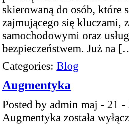
skierowaną do osób, które
zajmującego się kluczami,
samochodowymi oraz usług
bezpieczeństwem. Już na [
Categories:
Blog
Augmentyka
Posted by admin
maj - 21 -
Augmentyka
została wyłąc